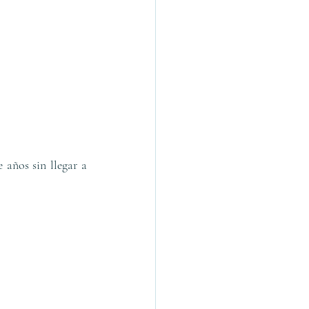
 años sin llegar a 