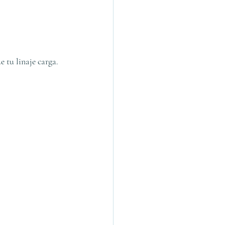
 tu linaje carga.