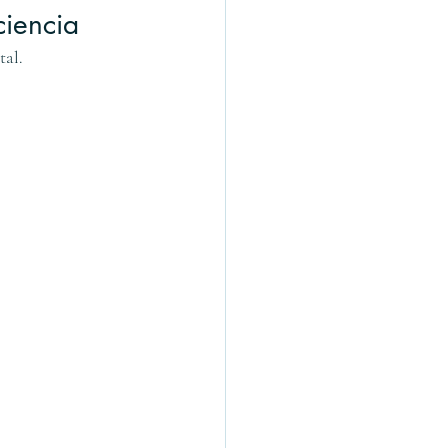
ciencia
tal.