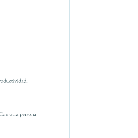
productividad.
 Con otra persona.