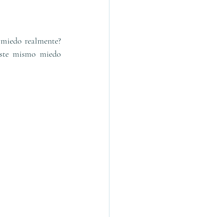
miedo realmente? 
ste mismo miedo 