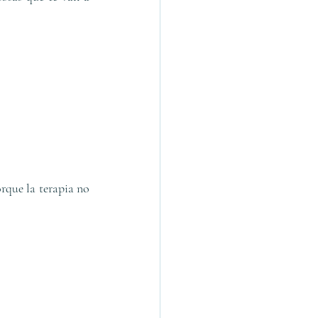
que la terapia no 