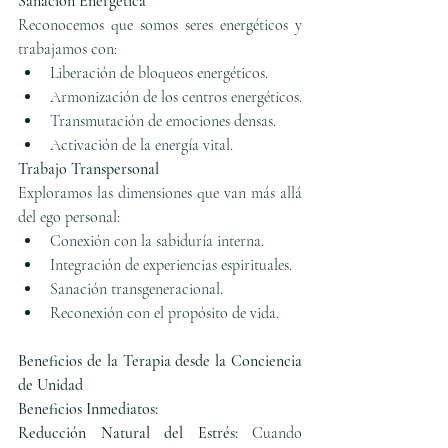
Sanación Energética
Reconocemos que somos seres energéticos y 
trabajamos con:
Liberación de bloqueos energéticos.
Armonización de los centros energéticos.
Transmutación de emociones densas.
Activación de la energía vital.
Trabajo Transpersonal
Exploramos las dimensiones que van más allá 
del ego personal:
Conexión con la sabiduría interna.
Integración de experiencias espirituales.
Sanación transgeneracional.
Reconexión con el propósito de vida.
Beneficios de la Terapia desde la Conciencia 
de Unidad
Beneficios Inmediatos:
Reducción Natural del Estrés:
 Cuando 