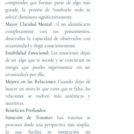
comprendes que formas parte de algo más 
grande, la presión de "resolverlo todo tú 
solo/a" disminuye significativamente.
Mayor Claridad Mental:
 Al no identificarte 
completamente con tus pensamientos, 
desarrollas la capacidad de observarlos con 
ecuanimidad y elegir conscientemente.
Estabilidad Emocional:
 Las emociones dejan 
de ser algo que te sucede y se convierten en 
energía que puedes experimentar sin ser 
arrastrado/a por ella.
Mejora en las Relaciones:
 Cuando dejas de 
buscar en otros lo que crees que te falta, las 
relaciones se vuelven más auténticas y 
nutritivas.
Beneficios Profundos:
Sanación de Traumas:
 Los traumas se 
procesan desde una perspectiva más amplia, 
lo que facilita su integración sin 