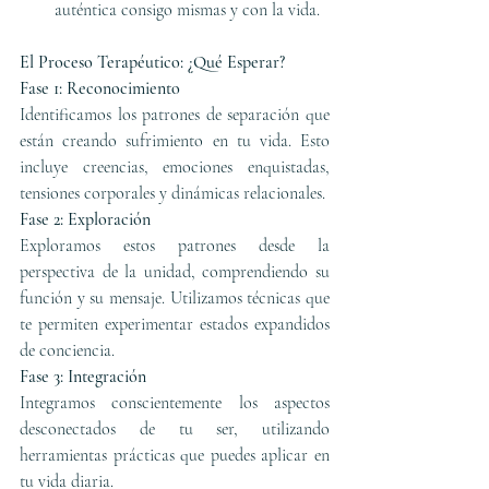
auténtica consigo mismas y con la vida.
El Proceso Terapéutico: ¿Qué Esperar?
Fase 1: Reconocimiento
Identificamos los patrones de separación que 
están creando sufrimiento en tu vida. Esto 
incluye creencias, emociones enquistadas, 
tensiones corporales y dinámicas relacionales.
Fase 2: Exploración
Exploramos estos patrones desde la 
perspectiva de la unidad, comprendiendo su 
función y su mensaje. Utilizamos técnicas que 
te permiten experimentar estados expandidos 
de conciencia.
Fase 3: Integración
Integramos conscientemente los aspectos 
desconectados de tu ser, utilizando 
herramientas prácticas que puedes aplicar en 
tu vida diaria.