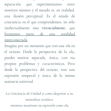
separación que experimentamos entre 
nosotros mismos y el mundo es, en realidad, 
una ilusión perceptual. Es el estado de 
conciencia en el que comprendemos, no sólo 
intelectualmente sino 
vivencialmente
, que 
formamos parte de una totalidad 
interconectada
.
Imagina por un momento que eres una ola en 
el océano. Desde la perspectiva de la ola, 
puedes sentirte separada, única, con tus 
propios problemas y características. Pero 
desde la perspectiva del océano, eres una 
expresión temporal y única de la misma 
sustancia universal. 
La Conciencia de Unidad es como despertar a tu 
naturaleza oceánica 
mientras mantienes tu expresión como ola.