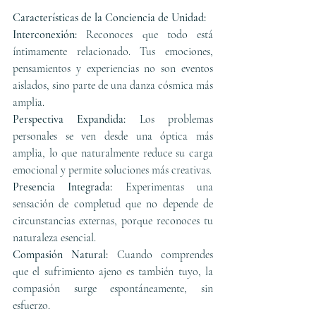
Características de la Conciencia de Unidad:
Interconexión:
 Reconoces que todo está 
íntimamente relacionado. Tus emociones, 
pensamientos y experiencias no son eventos 
aislados, sino parte de una danza cósmica más 
amplia.
Perspectiva Expandida:
 Los problemas 
personales se ven desde una óptica más 
amplia, lo que naturalmente reduce su carga 
emocional y permite soluciones más creativas.
Presencia Integrada:
 Experimentas una 
sensación de completud que no depende de 
circunstancias externas, porque reconoces tu 
naturaleza esencial.
Compasión Natural:
 Cuando comprendes 
que el sufrimiento ajeno es también tuyo, la 
compasión surge espontáneamente, sin 
esfuerzo.