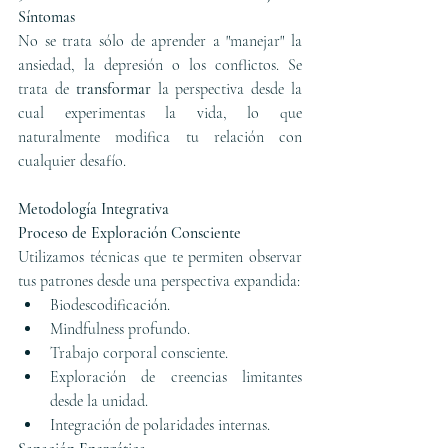
Síntomas
No se trata sólo de aprender a "manejar" la 
ansiedad, la depresión o los conflictos. Se 
trata de 
transformar
 la perspectiva desde la 
cual experimentas la vida, lo que 
naturalmente modifica tu relación con 
cualquier desafío.
Metodología Integrativa
Proceso de Exploración Consciente
Utilizamos técnicas que te permiten observar 
tus patrones desde una perspectiva expandida:
Biodescodificación.
Mindfulness profundo.
Trabajo corporal consciente.
Exploración de creencias limitantes 
desde la unidad.
Integración de polaridades internas.