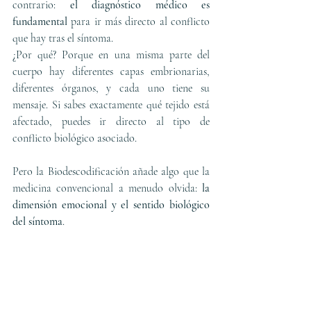
contrario: 
el diagnóstico médico es 
fundamental
 para ir más directo al conflicto 
que hay tras el síntoma.
¿Por qué? Porque en una misma parte del 
cuerpo hay diferentes capas embrionarias, 
diferentes órganos, y cada uno tiene su 
mensaje. Si sabes exactamente qué tejido está 
afectado, puedes ir directo al tipo de 
conflicto biológico asociado.
Pero la Biodescodificación añade algo que la 
medicina convencional a menudo olvida: 
la 
dimensión emocional y el sentido biológico 
del síntoma
.