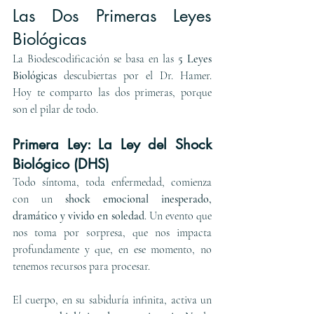
Las Dos Primeras Leyes 
Biológicas
La Biodescodificación se basa en las 
5 Leyes 
Biológicas
 descubiertas por el Dr. Hamer. 
Hoy te comparto las dos primeras, porque 
son el pilar de todo.
Primera Ley: La Ley del Shock 
Biológico (DHS)
Todo síntoma, toda enfermedad, comienza 
con un 
shock emocional inesperado, 
dramático y vivido en soledad
. Un evento que 
nos toma por sorpresa, que nos impacta 
profundamente y que, en ese momento, no 
tenemos recursos para procesar.
El cuerpo, en su sabiduría infinita, activa un 