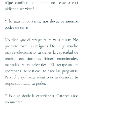
¿Qué conflicto emocional no resuelto está 
pidiendo ser visto?
Y lo más importante: 
nos devuelve nuestro 
poder de sanar
.
No dice que el terapeuta te va a curar. No 
promete fórmulas mágicas. Dice algo mucho 
más revolucionario: 
tú tienes la capacidad de 
remitir tus síntomas físicos, emocionales, 
mentales y relacionales
. El terapeuta te 
acompaña, te sostiene, te hace las preguntas. 
Pero el viaje hacia adentro es tu decisión, tu 
responsabilidad, tu poder.
Y lo digo desde la experiencia. Catorce años 
no mienten.