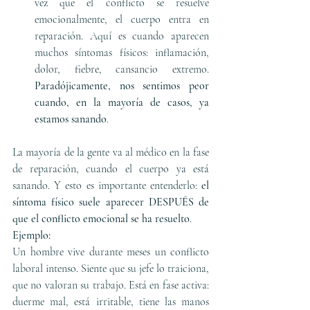
vez que el conflicto se resuelve 
emocionalmente, el cuerpo entra en 
reparación. Aquí es cuando aparecen 
muchos síntomas físicos: inflamación, 
dolor, fiebre, cansancio extremo. 
Paradójicamente, nos sentimos peor 
cuando, en la mayoría de casos, ya 
estamos sanando
.
La mayoría de la gente va al médico en la fase 
de reparación, cuando el cuerpo ya está 
sanando. Y esto es importante entenderlo: 
el 
síntoma físico suele aparecer DESPUÉS de 
que el conflicto emocional se ha resuelto
.
Ejemplo:
Un hombre vive durante meses un conflicto 
laboral intenso. Siente que su jefe lo traiciona, 
que no valoran su trabajo. Está en fase activa: 
duerme mal, está irritable, tiene las manos 