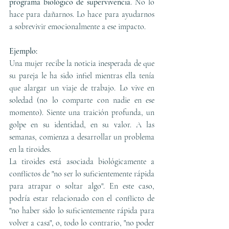
programa biológico de supervivencia
. No lo 
hace para dañarnos. Lo hace para ayudarnos 
a sobrevivir emocionalmente a ese impacto.
Ejemplo:
Una mujer recibe la noticia inesperada de que 
su pareja le ha sido infiel mientras ella tenía 
que alargar un viaje de trabajo. Lo vive en 
soledad (no lo comparte con nadie en ese 
momento). Siente una traición profunda, un 
golpe en su identidad, en su valor. A las 
semanas, comienza a desarrollar un problema 
en la tiroides.
La tiroides está asociada biológicamente a 
conflictos de "no ser lo suficientemente rápida 
para atrapar o soltar algo". En este caso, 
podría estar relacionado con el conflicto de 
"no haber sido lo suficientemente rápida para 
volver a casa", o, todo lo contrario, "no poder 