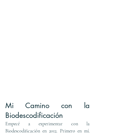
Mi Camino con la 
Biodescodificación
Empecé a experimentar con la 
Biodescodificación en 2012. Primero en mí. 