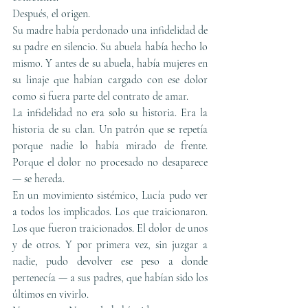
Después, el origen.
Su madre había perdonado una infidelidad de 
su padre en silencio. Su abuela había hecho lo 
mismo. Y antes de su abuela, había mujeres en 
su linaje que habían cargado con ese dolor 
como si fuera parte del contrato de amar.
La infidelidad no era solo su historia. Era la 
historia de su clan. Un patrón que se repetía 
porque nadie lo había mirado de frente. 
Porque el dolor no procesado no desaparece 
— se hereda.
En un movimiento sistémico, Lucía pudo ver 
a todos los implicados. Los que traicionaron. 
Los que fueron traicionados. El dolor de unos 
y de otros. Y por primera vez, sin juzgar a 
nadie, pudo devolver ese peso a donde 
pertenecía — a sus padres, que habían sido los 
últimos en vivirlo.