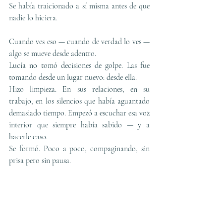
Se había traicionado a sí misma antes de que 
nadie lo hiciera.
Cuando ves eso — cuando de verdad lo ves — 
algo se mueve desde adentro.
Lucía no tomó decisiones de golpe. Las fue 
tomando desde un lugar nuevo: desde ella.
Hizo limpieza. En sus relaciones, en su 
trabajo, en los silencios que había aguantado 
demasiado tiempo. Empezó a escuchar esa voz 
interior que siempre había sabido — y a 
hacerle caso.
Se formó. Poco a poco, compaginando, sin 
prisa pero sin pausa.