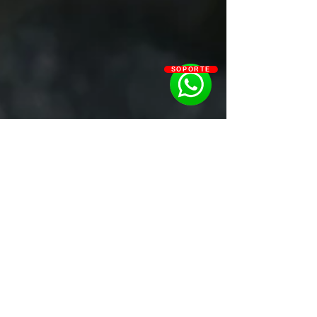
SOPORTE