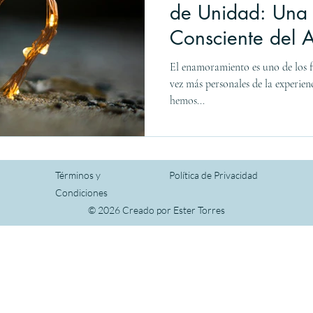
de Unidad: Una 
Consciente del 
El enamoramiento es uno de los f
vez más personales de la experie
hemos...
Términos y
Política de Privacidad
Condiciones
© 2026 Creado por Ester Torres