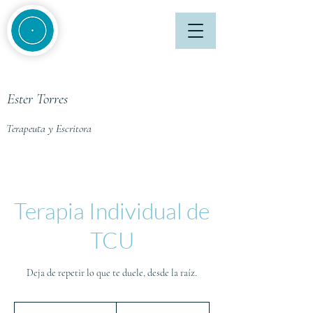
Ester Torres
Terapeuta y Escritora
Terapia Individual de
TCU
Deja de repetir lo que te duele, desde la raíz.
77