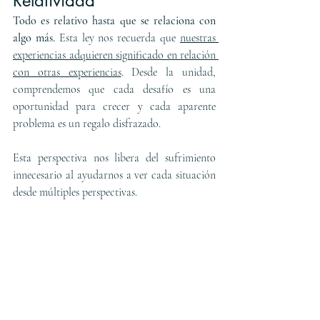
Relatividad
Todo es relativo hasta que se relaciona con 
algo más.
 Esta ley nos recuerda que 
nuestras 
experiencias adquieren significado en relación 
con otras experiencias
. Desde la unidad, 
comprendemos que cada desafío es una 
oportunidad para crecer y cada aparente 
problema es un regalo disfrazado.
Esta perspectiva nos libera del sufrimiento 
innecesario al ayudarnos a ver cada situación 
desde múltiples perspectivas.