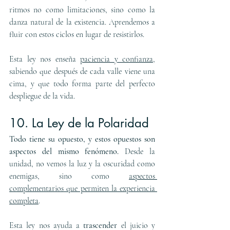
ritmos no como limitaciones, sino como la 
danza natural de la existencia. Aprendemos a 
fluir con estos ciclos en lugar de resistirlos.
Esta ley nos enseña 
paciencia y confianza
, 
sabiendo que después de cada valle viene una 
cima, y que todo forma parte del perfecto 
despliegue de la vida.
10. La Ley de la Polaridad
Todo tiene su opuesto, y estos opuestos son 
aspectos del mismo fenómeno.
 Desde la 
unidad, no vemos la luz y la oscuridad como 
enemigas, sino como 
aspectos 
complementarios que permiten la experiencia 
completa
.
Esta ley nos ayuda a 
trascender 
el juicio y 