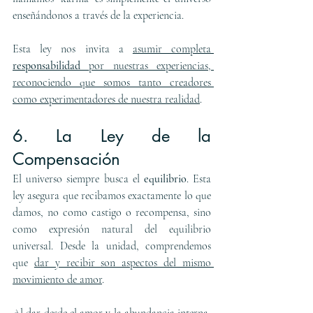
enseñándonos a través de la experiencia.
Esta ley nos invita a 
asumir completa 
responsabilidad 
por nuestras experiencias, 
reconociendo que somos tanto creadores 
como experimentadores de nuestra realidad
.
6. La Ley de la 
Compensación
El universo siempre busca el 
equilibrio
. Esta 
ley asegura que recibamos exactamente lo que 
damos, no como castigo o recompensa, sino 
como expresión natural del equilibrio 
universal. Desde la unidad, comprendemos 
que 
dar y recibir son aspectos del mismo 
movimiento de amor
.