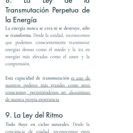
8. La Ley de la 
Transmutación Perpetua de 
la Energía
La energía nunca se crea ni se destruye, sólo 
se transforma
. Desde la unidad, reconocemos 
que podemos conscientemente transmutar 
energías densas como el miedo y la ira en 
energías más elevadas como el amor y la 
comprensión.
Esta capacidad de transmutación
es uno de 
nuestros poderes más grandes como seres 
conscientes, permitiéndonos ser alquimistas 
de nuestra propia experiencia
.
9. La Ley del Ritmo
Todo fluye en ciclos naturales
. Desde la 
conciencia de unidad, reconocemos estos 