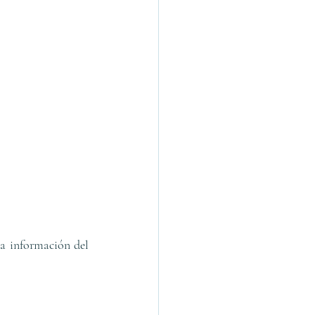
la información del 