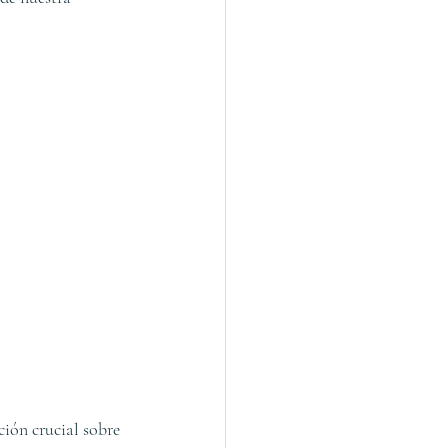
ión crucial sobre 