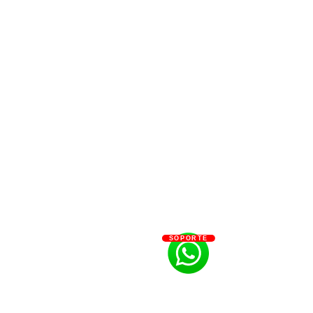
SOPORTE