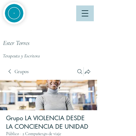
Ester Torres
Terapeuta y Escritora
Grupos
Grupo LA VIOLENCIA DESDE
LA CONCIENCIA DE UNIDAD
Público
·
2 Compañer@s de viaje